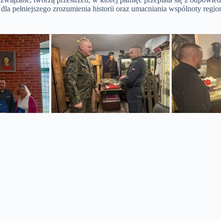
a pełniejszego zrozumienia historii oraz umacniania wspólnoty regio