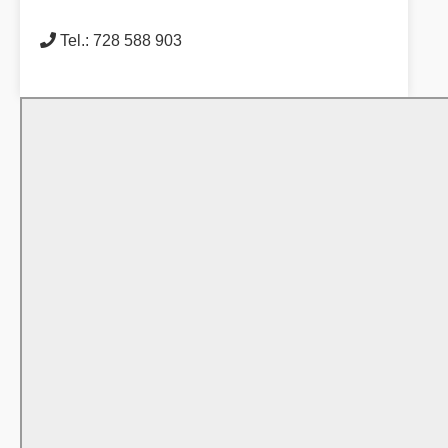
Tel.: 728 588 903