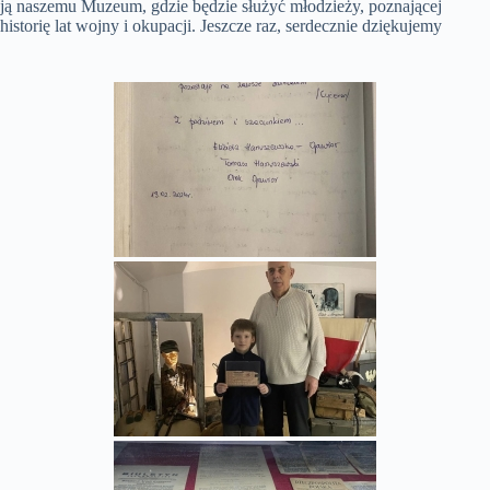
ją naszemu Muzeum, gdzie będzie służyć młodzieży, poznającej
historię lat wojny i okupacji. Jeszcze raz, serdecznie dziękujemy