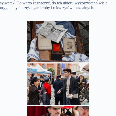
sylwetek. Co warto zaznaczyć, do ich ubioru wykorzystano wiele
oryginalnych części garderoby i rekwizytów muzealnych.