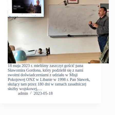
18 maja 2023 r. mieliśmy zaszczyt gościć pana
Sławomira Gordona, który podzielił się z nami
swoimi doświadczeniami z udziału w Misji
Pokojowej ONZ w Libanie w 1998 r. Pan Sławek,
służący tam przez 180 dni w ramach zasadniczej
służby wojskowej,…
admin
2023-05-18