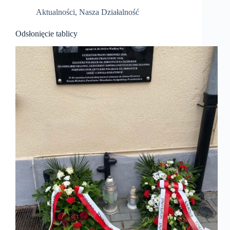
Aktualności
,
Nasza Działalność
Odsłonięcie tablicy