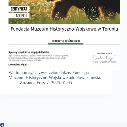
Warto pomagać, zwierzętom także. Fundacja
Muzeum Historyczno-Wojskowe adoptowała misia.
Zuzanna Foss
2025-01-05