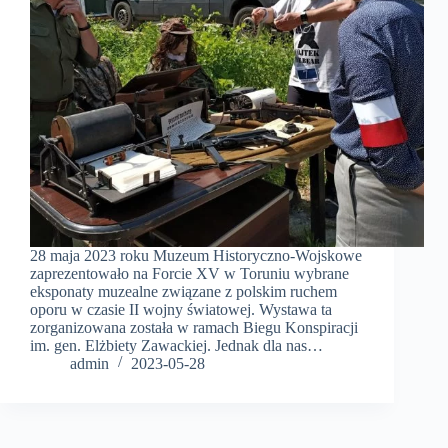
28 maja 2023 roku Muzeum Historyczno-Wojskowe
zaprezentowało na Forcie XV w Toruniu wybrane
eksponaty muzealne związane z polskim ruchem
oporu w czasie II wojny światowej. Wystawa ta
zorganizowana została w ramach Biegu Konspiracji
im. gen. Elżbiety Zawackiej. Jednak dla nas…
admin
2023-05-28