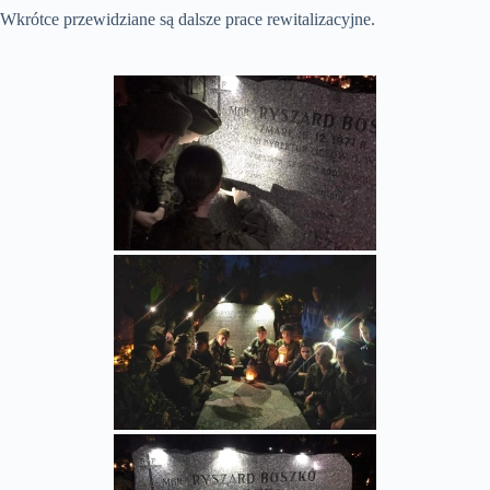
Wkrótce przewidziane są dalsze prace rewitalizacyjne.